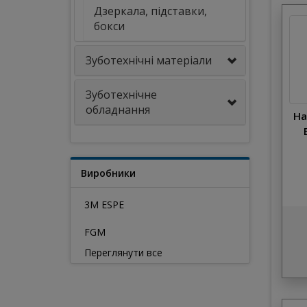
Дзеркала, підставки,
бокси
Зуботехнічні матеріали
Зуботехнічне
обладнання
На
Виробники
3M ESPE
FGM
Переглянути все