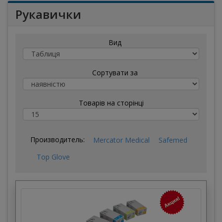
Рукавички
Вид
Сортувати за
Товарів на сторінці
Производитель:
Mercator Medical
Safemed
Top Glove