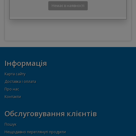
Інформація
Карта сайту
Доставка і оплата
Про нас
Контакти
Обслуговування клієнтів
Пошук
Нещодавно переглянуті продукти