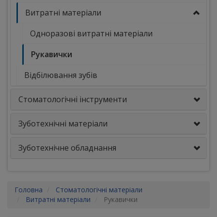
Витратні матеріали
Одноразові витратні матеріали
Рукавички
Відбілювання зубів
Стоматологічні інструменти
Зуботехнічні матеріали
Зуботехнічне обладнання
Головна
Стоматологічні матеріали
Витратні матеріали
Рукавички