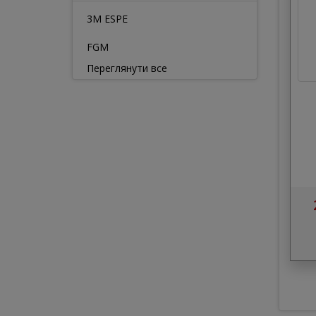
3M ESPE
FGM
Переглянути все