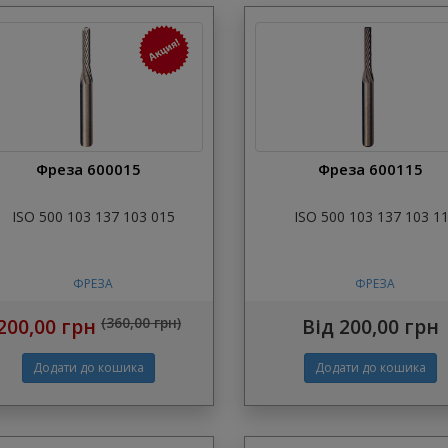
Фреза 600015
Фреза 600115
ISO 500 103 137 103 015
ISO 500 103 137 103 1
ФРЕЗА
ФРЕЗА
200,00 грн
(360,00 грн)
Від 200,00 грн