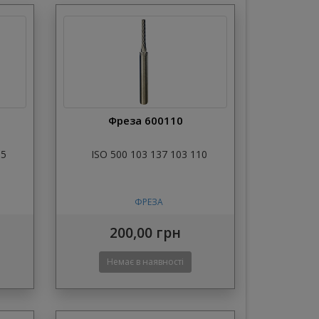
Фреза 600110
15
ISO 500 103 137 103 110
ФРЕЗА
200,00 грн