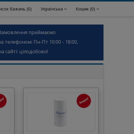
исок бажань
(0)
Українська
Кошик
(0)
Замовлення приймаємо
за телефоном: Пн-Пт 10:00 - 18:00,
на сайті: цілодобово!