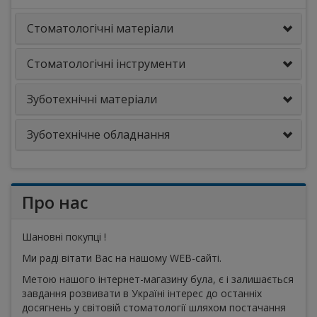
Стоматологічні матеріали
Стоматологічні інструменти
Зуботехнічні матеріали
Зуботехнічне обладнання
Про нас
Шановні покупці !
Ми раді вітати Вас на нашому WEB-сайті.
Метою нашого інтернет-магазину була, є і залишається
завдання розвивати в Україні інтерес до останніх
досягнень у світовій стоматології шляхом постачання