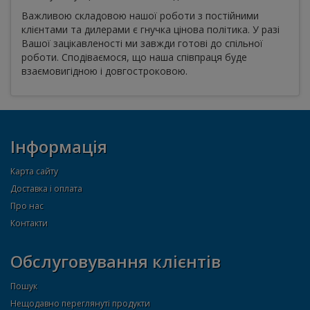
Важливою складовою нашої роботи з постійними
клієнтами та дилерами є гнучка цінова політика. У разі
Вашої зацікавленості ми завжди готові до спільної
роботи. Сподіваємося, що наша співпраця буде
взаємовигідною і довгостроковою.
Інформація
Карта сайту
Доставка і оплата
Про нас
Контакти
Обслуговування клієнтів
Пошук
Нещодавно переглянуті продукти