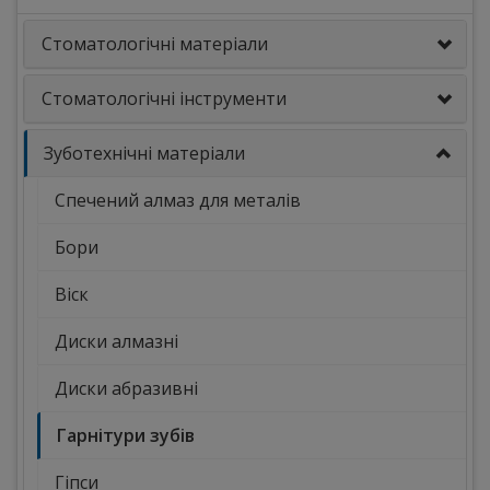
Стоматологічні матеріали
Стоматологічні інструменти
Зуботехнічні матеріали
Спечений алмаз для металів
Бори
Віск
Диски алмазні
Диски абразивні
Гарнітури зубів
Гіпси