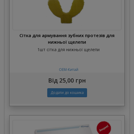
Сітка для армування зубних протезів для
нижньої щелепи
1шт сітка для нижньої щелепи
OEM-Китай
Від 25,00 грн