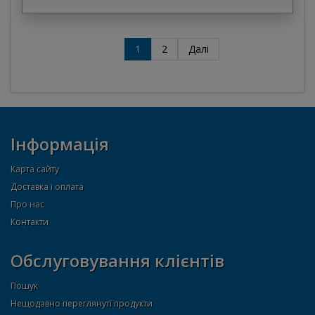
1
2
Далі
Інформація
Карта сайту
Доставка і оплата
Про нас
Контакти
Обслуговування клієнтів
Пошук
Нещодавно переглянуті продукти