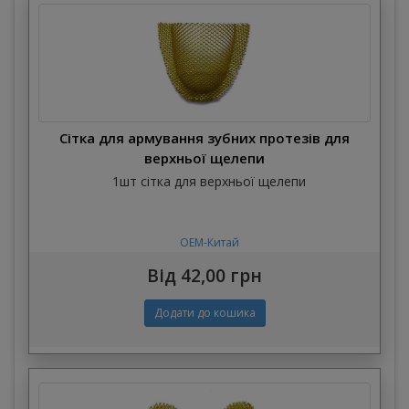
Сітка для армування зубних протезів для
верхньої щелепи
1шт сітка для верхньої щелепи
OEM-Китай
Від 42,00 грн