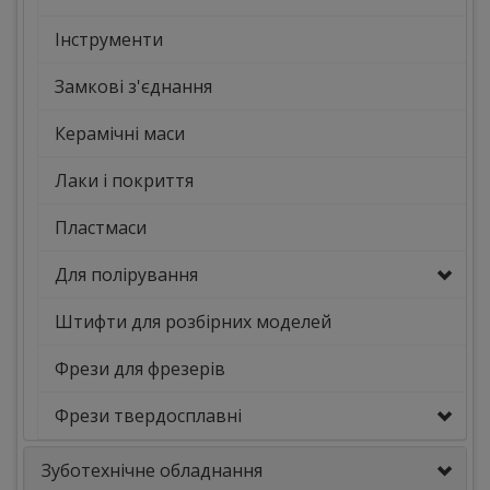
Інструменти
Замкові з'єднання
Керамічні маси
Лаки і покриття
Пластмаси
Для полірування
Штифти для розбірних моделей
Фрези для фрезерів
Фрези твердосплавні
Зуботехнічне обладнання