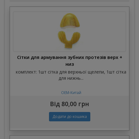
Сітки для армування зубних протезів верх +
низ
комплект: 1шт сітка для верхньої щелепи, 1шт сітка
для нижнь...
OEM-Китай
Від 80,00 грн