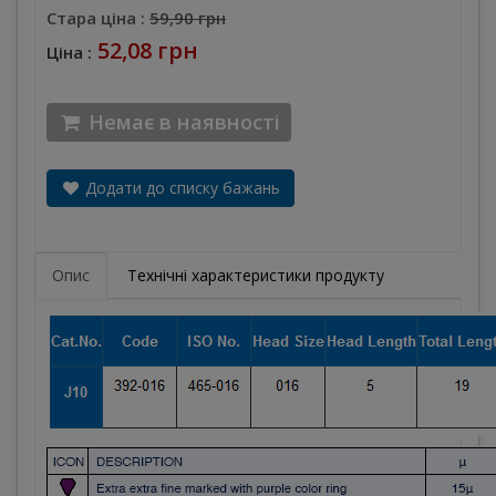
Стара ціна :
59,90 грн
52,08 грн
Ціна :
Немає в наявності
Додати до списку бажань
Опис
Технічні характеристики продукту