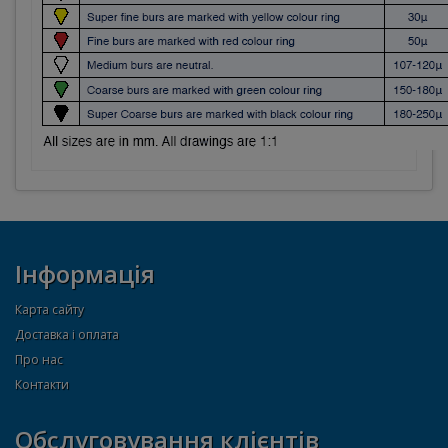
Інформація
Карта сайту
Доставка і оплата
Про нас
Контакти
Обслуговування клієнтів