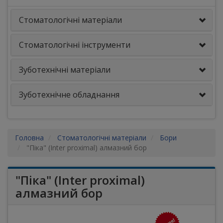
Стоматологічні матеріали
Стоматологічні інструменти
Зуботехнічні матеріали
Зуботехнічне обладнання
Головна
Стоматологічні матеріали
Бори
"Піка" (Inter proximal) алмазний бор
"Піка" (Inter proximal)
алмазний бор