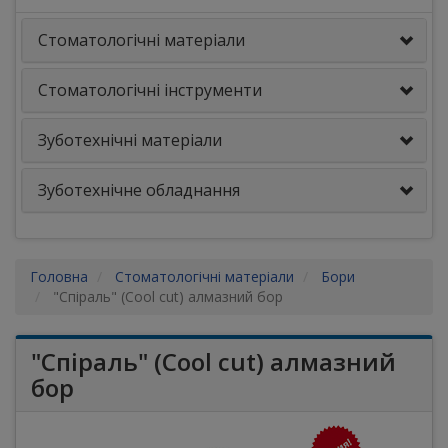
Стоматологічні матеріали
Стоматологічні інструменти
Зуботехнічні матеріали
Зуботехнічне обладнання
Головна
Стоматологічні матеріали
Бори
"Спіраль" (Cool cut) алмазний бор
"Спіраль" (Cool cut) алмазний
бор