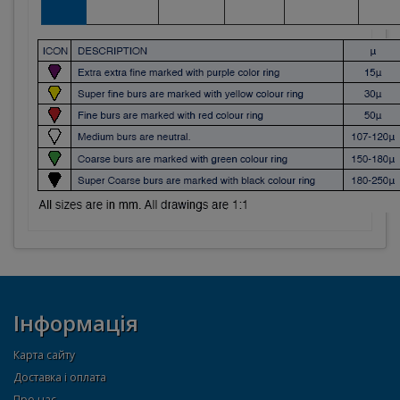
Інформація
Карта сайту
Доставка і оплата
Про нас