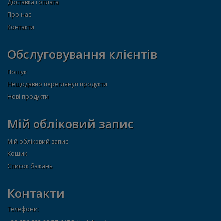
Доставка і оплата
Про нас
Контакти
Обслуговування клієнтів
Пошук
Нещодавно переглянуті продукти
Нові продукти
Мій обліковий запис
Мій обліковий запис
Кошик
Список бажань
Контакти
Телефони: