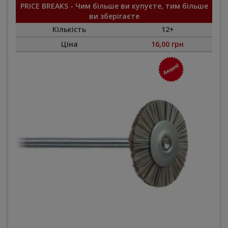
PRICE BREAKS - Чим більше ви купуєте, тим більше
ви зберігаєте
Кількість
12+
Ціна
16,00 грн