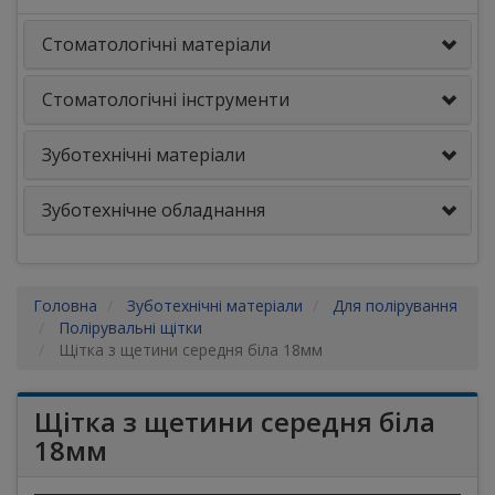
Стоматологічні матеріали
Стоматологічні інструменти
Зуботехнічні матеріали
Зуботехнічне обладнання
Головна
Зуботехнічні матеріали
Для полірування
Полірувальні щітки
Щітка з щетини середня біла 18мм
Щітка з щетини середня біла
18мм