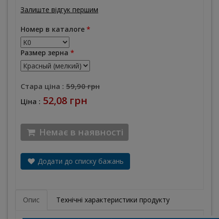
Залиште відгук першим
Номер в каталоге
*
Размер зерна
*
Стара ціна :
59,90 грн
52,08 грн
Ціна :
Немає в наявності
Додати до списку бажань
Опис
Технічні характеристики продукту