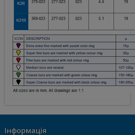
Інформація