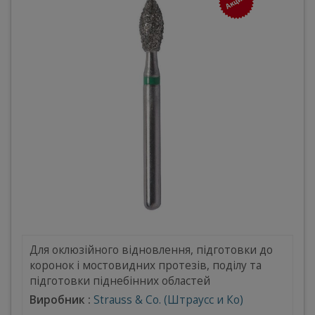
Для оклюзійного відновлення, підготовки до
коронок і мостовидних протезів, поділу та
підготовки піднебінних областей
Виробник :
Strauss & Co. (Штраусс и Ко)