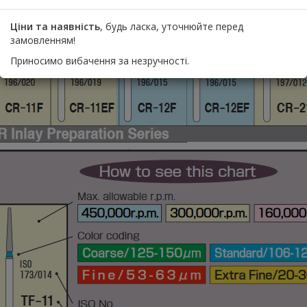
лоб).
Ціни та наявність
, будь ласка, уточнюйте перед
замовленням!
Приносимо вибачення за незручності.