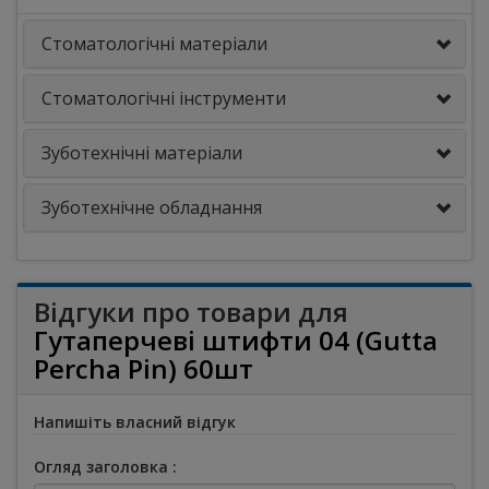
Стоматологічні матеріали
Стоматологічні інструменти
Зуботехнічні матеріали
Зуботехнічне обладнання
Відгуки про товари для
Гутаперчеві штифти 04 (Gutta
Percha Pin) 60шт
Напишіть власний відгук
Огляд заголовка :