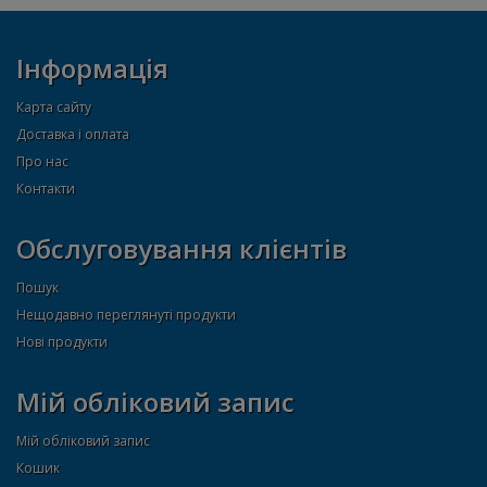
Інформація
Карта сайту
Доставка і оплата
Про нас
Контакти
Обслуговування клієнтів
Пошук
Нещодавно переглянуті продукти
Нові продукти
Мій обліковий запис
Мій обліковий запис
Кошик