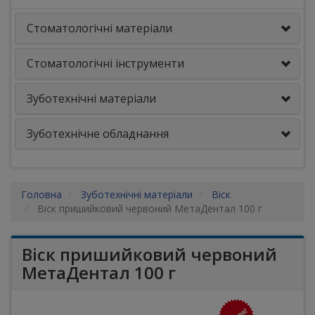
Стоматологічні матеріали
Стоматологічні інструменти
Зуботехнічні матеріали
Зуботехнічне обладнання
Головна
Зуботехнічні матеріали
Віск
Віск пришийковий червоний МетаДентал 100 г
Віск пришийковий червоний
МетаДентал 100 г