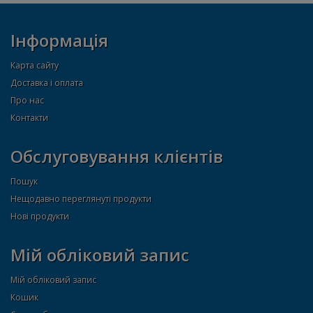
Інформація
Карта сайту
Доставка і оплата
Про нас
Контакти
Обслуговування клієнтів
Пошук
Нещодавно переглянуті продукти
Нові продукти
Мій обліковий запис
Мій обліковий запис
Кошик