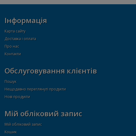
Інформація
Карта сайту
Доставка і оплата
Про нас
Контакти
Обслуговування клієнтів
Пошук
Нещодавно переглянуті продукти
Нові продукти
Мій обліковий запис
Мій обліковий запис
Кошик