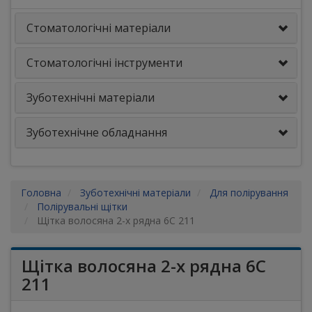
Стоматологічні матеріали
Стоматологічні інструменти
Зуботехнічні матеріали
Зуботехнічне обладнання
Головна
Зуботехнічні матеріали
Для полірування
Полірувальні щітки
Щітка волосяна 2-х рядна 6C 211
Щітка волосяна 2-х рядна 6C
211