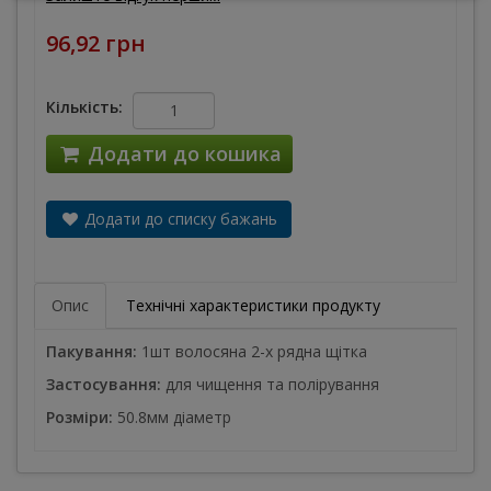
96,92 грн
Кількість:
Додати до кошика
Додати до списку бажань
Опис
Технічні характеристики продукту
Пакування:
1шт волосяна 2-х рядна щітка
Застосування:
для чищення та полірування
Розміри:
50.8мм діаметр