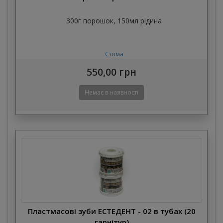
300г порошок, 150мл рідина
Стома
550,00 грн
Пластмасові зуби ЕСТЕДЕНТ - 02 в тубах (20
гарнітур)