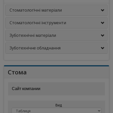
Стоматологічні матеріали
Стоматологічні інструменти
Зуботехнічні матеріали
Зуботехнічне обладнання
Стома
Сайт компании
Вид