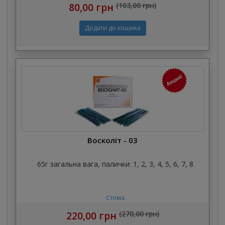
80,00 грн
(103,00 грн)
Восколіт - 03
65г загальна вага, палички: 1, 2, 3, 4, 5, 6, 7, 8
Стома
220,00 грн
(270,00 грн)