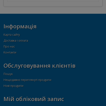
Інформація
Карта сайту
Доставка і оплата
Про нас
Контакти
Обслуговування клієнтів
Пошук
Нещодавно переглянуті продукти
Нові продукти
Мій обліковий запис