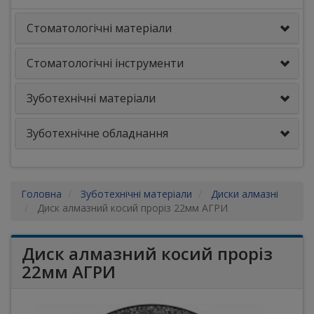
Стоматологічні матеріали
Стоматологічні інструменти
Зуботехнічні матеріали
Зуботехнічне обладнання
Головна
Зуботехнічні матеріали
Диски алмазні
Диск алмазний косий проріз 22мм АГРИ
Диск алмазний косий проріз
22мм АГРИ