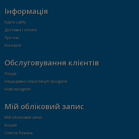
Інформація
Карта сайту
Доставка і оплата
Про нас
Контакти
Обслуговування клієнтів
Пошук
Нещодавно переглянуті продукти
Нові продукти
Мій обліковий запис
Мій обліковий запис
Кошик
Список бажань