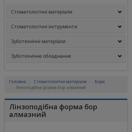
Стоматологічні матеріали
Стоматологічні інструменти
Зуботехнічні матеріали
Зуботехнічне обладнання
Головна
Стоматологічні матеріали
Бори
Лінзоподібна форма бор алмазний
Лінзоподібна форма бор
алмазний