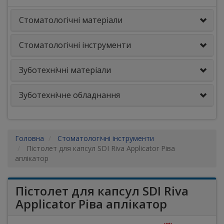
Стоматологічні матеріали
Стоматологічні інструменти
Зуботехнічні матеріали
Зуботехнічне обладнання
Головна
Стоматологічні інструменти
Пістолет для капсул SDI Riva Applicator Ріва
аплікатор
Пістолет для капсул SDI Riva
Applicator Ріва аплікатор