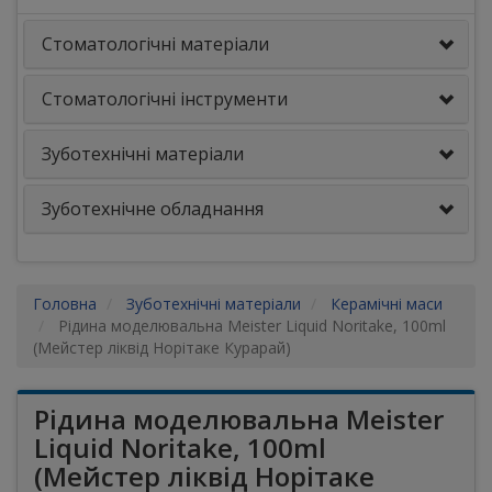
Стоматологічні матеріали
Стоматологічні інструменти
Зуботехнічні матеріали
Зуботехнічне обладнання
Головна
Зуботехнічні матеріали
Керамічні маси
Рідина моделювальна Meister Liquid Noritake, 100ml
(Мейстер ліквід Норітаке Курарай)
Рідина моделювальна Meister
Liquid Noritake, 100ml
(Мейстер ліквід Норітаке