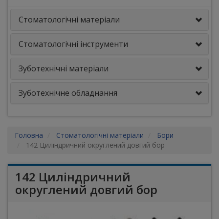
Стоматологічні матеріали
Стоматологічні інструменти
Зуботехнічні матеріали
Зуботехнічне обладнання
Головна
Стоматологічні матеріали
Бори
142 Циліндричний округлений довгий бор
142 Циліндричний
округлений довгий бор