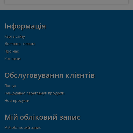
Інформація
Карта сайту
Доставка і оплата
Про нас
Контакти
Обслуговування клієнтів
Пошук
Нещодавно переглянуті продукти
Нові продукти
Мій обліковий запис
Мій обліковий запис