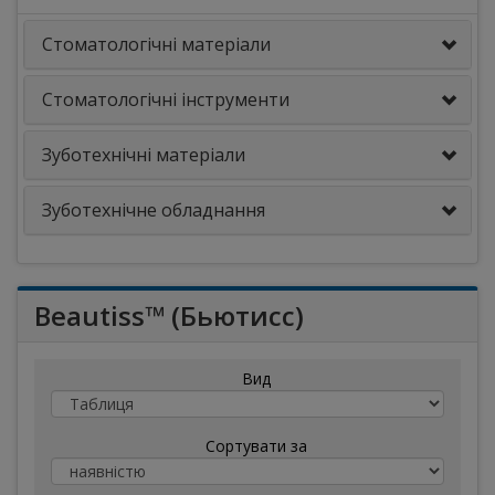
Стоматологічні матеріали
Стоматологічні інструменти
Зуботехнічні матеріали
Зуботехнічне обладнання
Beautiss™ (Бьютисс)
Вид
Сортувати за