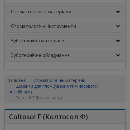
Стоматологічні матеріали
Стоматологічні інструменти
Зуботехнічні матеріали
Зуботехнічне обладнання
Головна
Стоматологічні матеріали
Цементи для пломбування (тимчасового і
постійного)
Coltosol F (Колтосол Ф)
Coltosol F (Колтосол Ф)