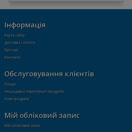
Інформація
Карта сайту
Доставка і оплата
Про нас
Контакти
Обслуговування клієнтів
Пошук
Нещодавно переглянуті продукти
Нові продукти
Мій обліковий запис
Мій обліковий запис