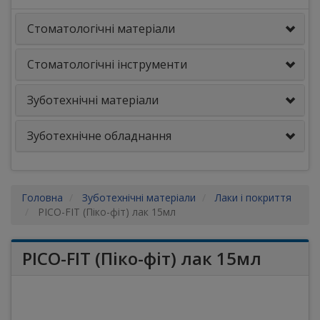
Стоматологічні матеріали
Стоматологічні інструменти
Зуботехнічні матеріали
Зуботехнічне обладнання
Головна
Зуботехнічні матеріали
Лаки і покриття
PICO-FIT (Піко-фіт) лак 15мл
PICO-FIT (Піко-фіт) лак 15мл