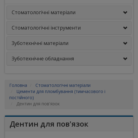
Стоматологічні матеріали
Стоматологічні інструменти
Зуботехнічні матеріали
Зуботехнічне обладнання
Головна
Стоматологічні матеріали
Цементи для пломбування (тимчасового і
постійного)
Дентин для пов'язок
Дентин для пов'язок