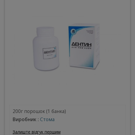
200г порошок (1 банка)
Виробник :
Стома
Залиште відгук першим