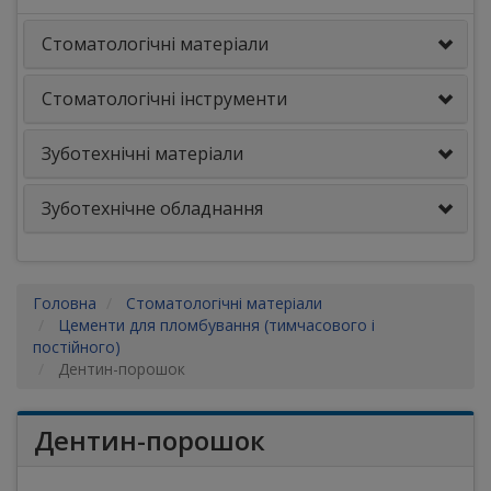
Стоматологічні матеріали
Стоматологічні інструменти
Зуботехнічні матеріали
Зуботехнічне обладнання
Головна
Стоматологічні матеріали
Цементи для пломбування (тимчасового і
постійного)
Дентин-порошок
Дентин-порошок